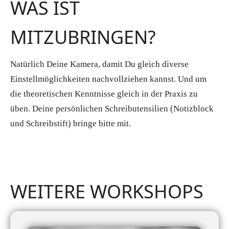
WAS IST
MITZUBRINGEN?
Natürlich Deine Kamera, damit Du gleich diverse
Einstellmöglichkeiten nachvollziehen kannst. Und um
die theoretischen Kenntnisse gleich in der Praxis zu
üben. Deine persönlichen Schreibutensilien (Notizblock
und Schreibstift) bringe bitte mit.
WEITERE WORKSHOPS