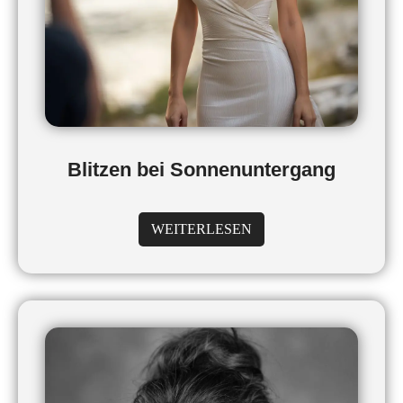
Blitzen bei Sonnenuntergang
WEITERLESEN