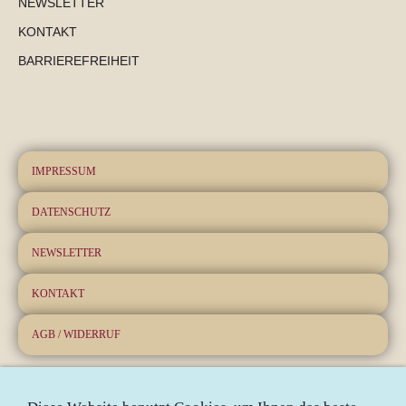
NEWSLETTER
KONTAKT
BARRIEREFREIHEIT
IMPRESSUM
DATENSCHUTZ
NEWSLETTER
KONTAKT
AGB / WIDERRUF