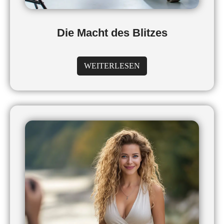
Die Macht des Blitzes
WEITERLESEN