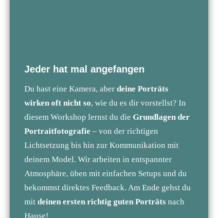
Jeder hat mal angefangen
Du hast eine Kamera, aber
deine Porträts
wirken oft nicht so
, wie du es dir vorstellst? In
diesem Workshop lernst du die
Grundlagen der
Portraitfotografie
– von der richtigen
Lichtsetzung bis hin zur Kommunikation mit
deinem Model. Wir arbeiten in entspannter
Atmosphäre, üben mit einfachen Setups und du
bekommst direktes Feedback. Am Ende gehst du
mit
deinen ersten richtig guten Porträts
nach
Hause!