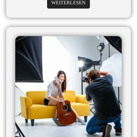
WEITERLESEN