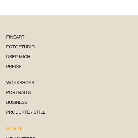
FINEART
FOTOSTUDIO
ÜBER MICH
PREISE
WORKSHOPS
PORTRAITS
BUSINESS
PRODUKTE / STILL
Service