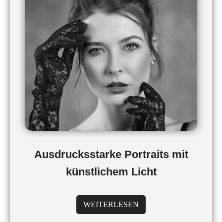
Ausdrucksstarke Portraits mit
künstlichem Licht
WEITERLESEN