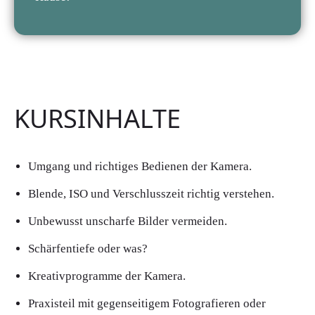
KURSINHALTE
Umgang und richtiges Bedienen der Kamera.
Blende, ISO und Verschlusszeit richtig verstehen.
Unbewusst unscharfe Bilder vermeiden.
Schärfentiefe oder was?
Kreativprogramme der Kamera.
Praxisteil mit gegenseitigem Fotografieren oder