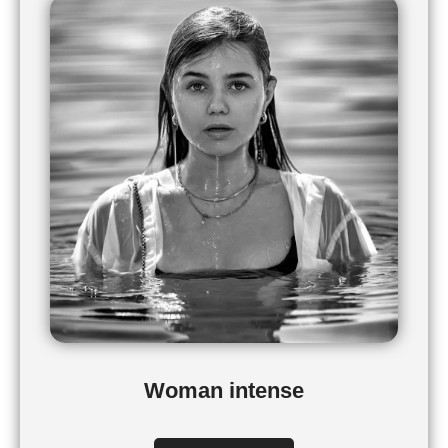
Woman intense