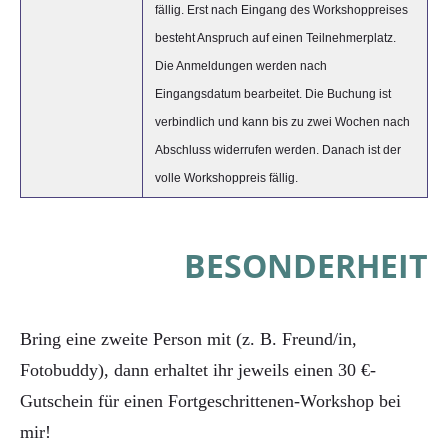
fällig. Erst nach Eingang des Workshoppreises
besteht Anspruch auf einen Teilnehmerplatz.
Die Anmeldungen werden nach
Eingangsdatum bearbeitet. Die Buchung ist
verbindlich und kann bis zu zwei Wochen nach
Abschluss widerrufen werden. Danach ist der
volle Workshoppreis fällig.
BESONDERHEIT
Bring eine zweite Person mit (z. B. Freund/in,
Fotobuddy), dann erhaltet ihr jeweils einen 30 €-
Gutschein für einen Fortgeschrittenen-Workshop bei
mir!