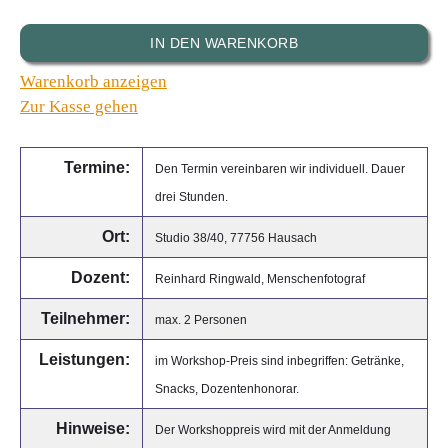
IN DEN WARENKORB
Warenkorb anzeigen
Zur Kasse gehen
Termine:
Den Termin vereinbaren wir individuell. Dauer
drei Stunden.
Ort:
Studio 38/40, 77756 Hausach
Dozent:
Reinhard Ringwald, Menschenfotograf
Teilnehmer:
max. 2 Personen
Leistungen:
im Workshop-Preis sind inbegriffen: Getränke,
Snacks, Dozentenhonorar.
Hinweise:
Der Workshoppreis wird mit der Anmeldung