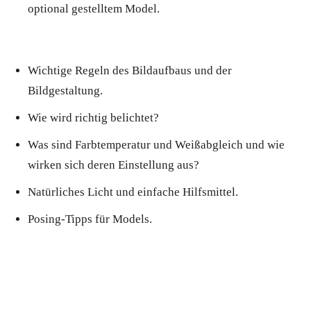
optional gestelltem Model.
Wichtige Regeln des Bildaufbaus und der
Bildgestaltung.
Wie wird richtig belichtet?
Was sind Farbtemperatur und Weißabgleich und wie
wirken sich deren Einstellung aus?
Natürliches Licht und einfache Hilfsmittel.
Posing-Tipps für Models.