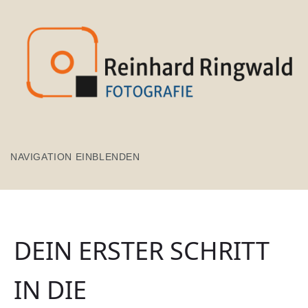
NAVIGATION EINBLENDEN
DEIN ERSTER SCHRITT
IN DIE