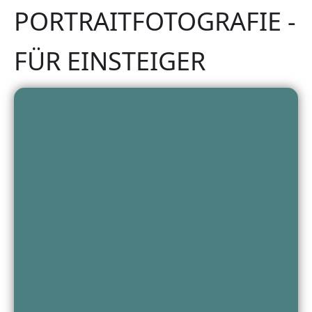
PORTRAITFOTOGRAFIE -
FÜR EINSTEIGER