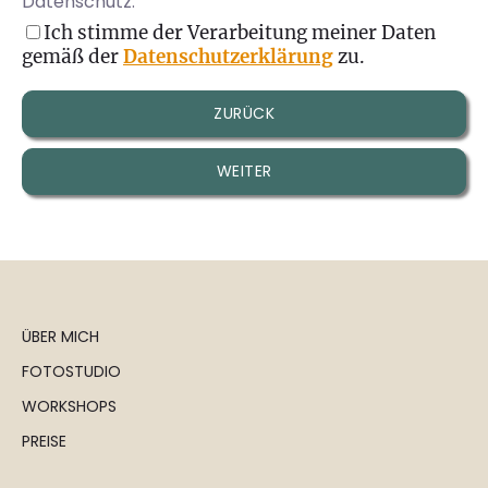
Datenschutz:
Ich stimme der Verarbeitung meiner Daten
gemäß der
Datenschutzerklärung
zu.
ZURÜCK
WEITER
ÜBER MICH
FOTOSTUDIO
WORKSHOPS
PREISE