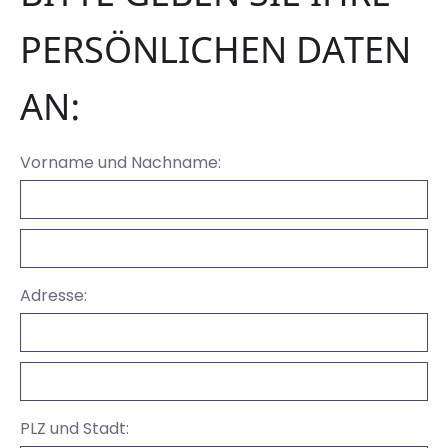
PERSÖNLICHEN DATEN
AN:
Vorname und Nachname:
Adresse:
PLZ und Stadt: