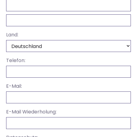
Land:
Telefon:
E-Mail:
E-Mail Wiederholung: