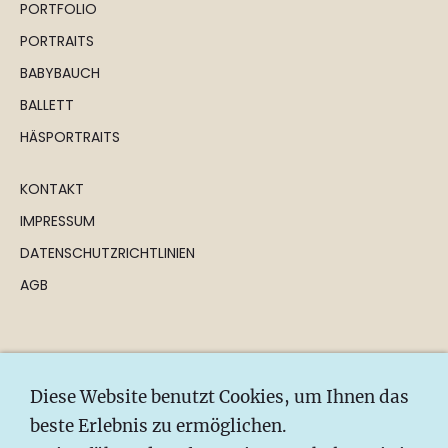
PORTFOLIO
PORTRAITS
BABYBAUCH
BALLETT
HÄSPORTRAITS
KONTAKT
IMPRESSUM
DATENSCHUTZRICHTLINIEN
AGB
Diese Website benutzt Cookies, um Ihnen das
Copyright 2023 Reinhard Ringwald
beste Erlebnis zu ermöglichen.
photography.